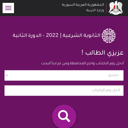
الجمهورية العربية السورية
oggle
وزارة التربية
ation
| 2022
الثانوية الشرعية
- الدورة الثانية
!
عزيزي الطالب
أدخل رقم الاكتتاب واختر المحافظة ومن ثم ابدأ البحث